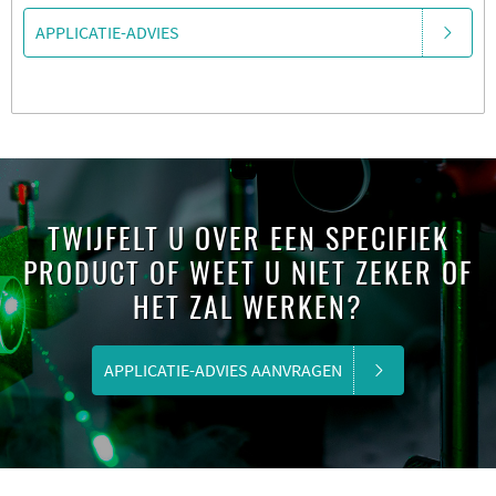
APPLICATIE-ADVIES
TWIJFELT U OVER EEN SPECIFIEK
PRODUCT OF WEET U NIET ZEKER OF
HET ZAL WERKEN?
APPLICATIE-ADVIES AANVRAGEN