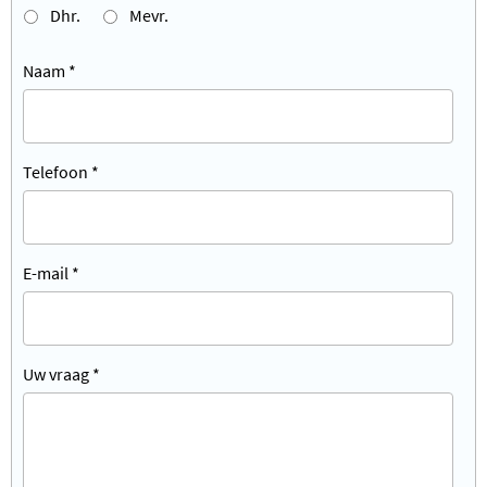
Dhr.
Mevr.
Naam
*
Telefoon
*
E-mail
*
Uw vraag
*