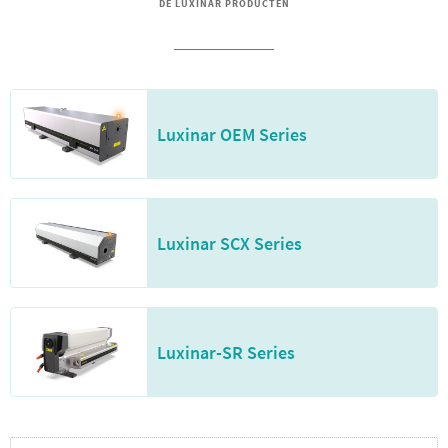
DE LUXINAR PRODUCTEN
Luxinar OEM Series
Luxinar SCX Series
Luxinar-SR Series