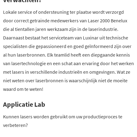
Lokale service of ondersteuning ter plaatse wordt verzorgd
door correct getrainde medewerkers van Laser 2000 Benelux
die al tientallen jaren werkzaam zijn in de laserindustrie.
Daarnaast bestaat het serviceteam van Luxinar uit technische
specialisten die gepassioneerd en goed geïnformeerd zijn over
al hun laserbronnen. Elk teamlid heeft een diepgaande kennis
van lasertechnologie en een schat aan ervaring door het werken
met lasers in verschillende industrieën en omgevingen. Wat ze
niet weten over laserbronnen is waarschijnlijk niet de moeite
waard om te weten!
Applicatie Lab
Kunnen lasers worden gebruikt om uw productieproces te
verbeteren?