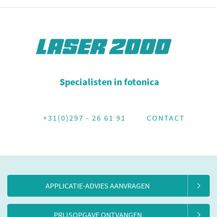
Specialisten in fotonica
+31(0)297 - 26 61 91
CONTACT
APPLICATIE-ADVIES AANVRAGEN
PRIJSOPGAVE ONTVANGEN