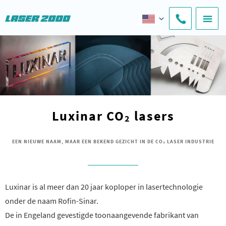
Luxinar CO
lasers
2
EEN NIEUWE NAAM, MAAR EEN BEKEND GEZICHT IN DE CO₂ LASER INDUSTRIE
Luxinar is al meer dan 20 jaar koploper in lasertechnologie
onder de naam Rofin-Sinar.
De in Engeland gevestigde toonaangevende fabrikant van