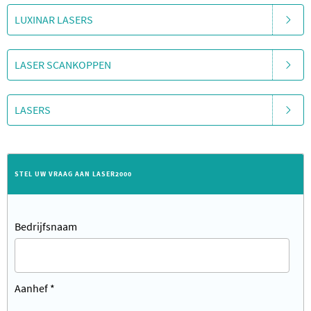
LUXINAR LASERS
LASER SCANKOPPEN
LASERS
STEL UW VRAAG AAN LASER2000
Bedrijfsnaam
Aanhef
*