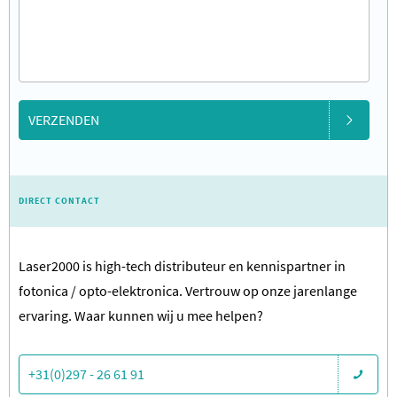
VERZENDEN
DIRECT CONTACT
Laser2000 is high-tech distributeur en kennispartner in
fotonica / opto-elektronica. Vertrouw op onze jarenlange
ervaring. Waar kunnen wij u mee helpen?
+31(0)297 - 26 61 91