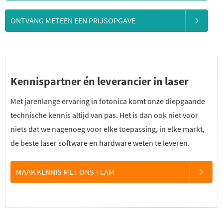
ONTVANG METEEN EEN PRIJSOPGAVE
Kennispartner én leverancier in laser
Met jarenlange ervaring in fotonica komt onze diepgaande
technische kennis altijd van pas. Het is dan ook niet voor
niets dat we nagenoeg voor elke toepassing, in elke markt,
de beste laser software en hardware weten te leveren.
MAAK KENNIS MET ONS TEAM