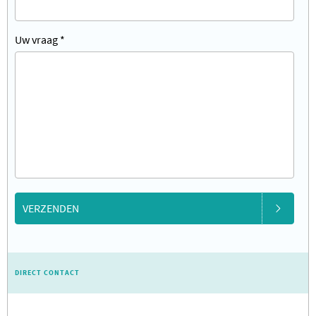
Uw vraag
*
VERZENDEN
DIRECT CONTACT