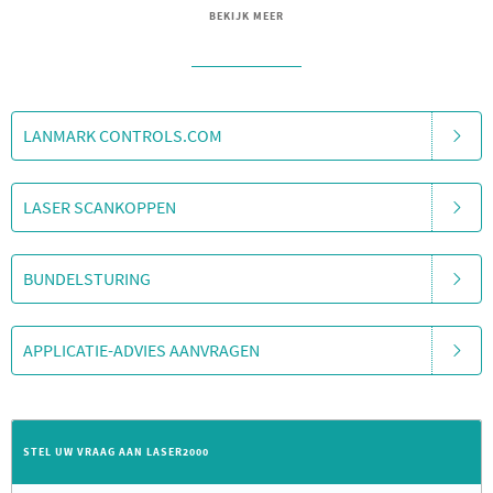
BEKIJK MEER
LANMARK CONTROLS.COM
LASER SCANKOPPEN
BUNDELSTURING
APPLICATIE-ADVIES AANVRAGEN
STEL UW VRAAG AAN LASER2000