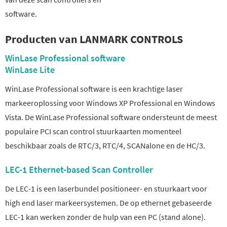
software.
Producten van LANMARK CONTROLS
WinLase Professional software
WinLase Lite
WinLase Professional software is een krachtige laser
markeeroplossing voor Windows XP Professional en Windows
Vista. De WinLase Professional software ondersteunt de meest
populaire PCI scan control stuurkaarten momenteel
beschikbaar zoals de RTC/3, RTC/4, SCANalone en de HC/3.
LEC-1 Ethernet-based Scan Controller
De LEC-1 is een laserbundel positioneer- en stuurkaart voor
high end laser markeersystemen. De op ethernet gebaseerde
LEC-1 kan werken zonder de hulp van een PC (stand alone).