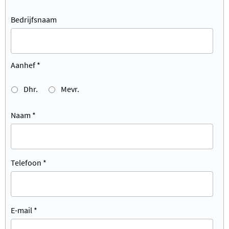
Bedrijfsnaam
Aanhef
*
Dhr.
Mevr.
Naam
*
Telefoon
*
E-mail
*