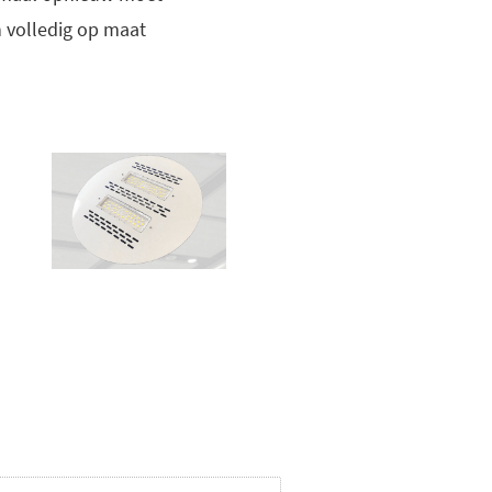
 volledig op maat