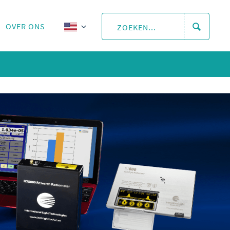
OVER ONS