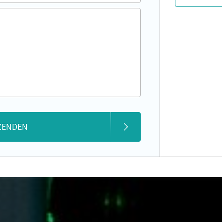
ZENDEN