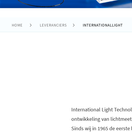
HOME
LEVERANCIERS
INTERNATIONALLIGHT
International Light Technol
ontwikkeling van lichtmee
Sinds wij in 1965 de eerste