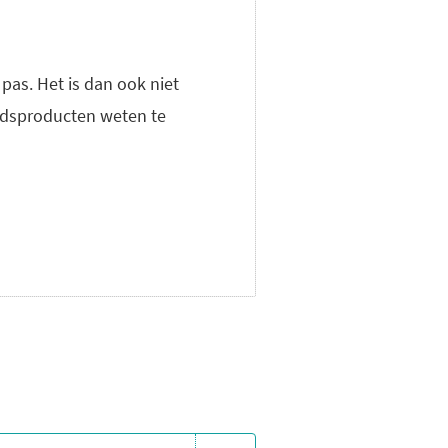
pas. Het is dan ook niet
eidsproducten weten te