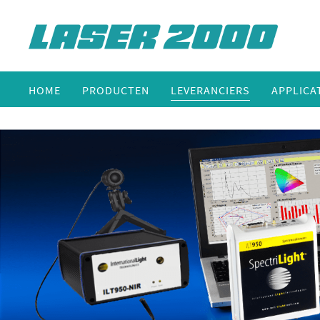
HOME
PRODUCTEN
LEVERANCIERS
APPLICA