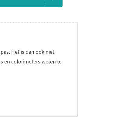
pas. Het is dan ook niet
rs en colorimeters weten te